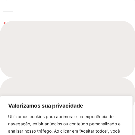
>> Mais análises
[elementor-template id="3329"]
Valorizamos sua privacidade
Utilizamos cookies para aprimorar sua experiência de
navegação, exibir anúncios ou conteúdo personalizado e
analisar nosso tráfego. Ao clicar em “Aceitar todos”, você