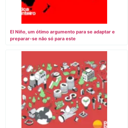
El Niño, um ótimo argumento para se adaptar e
preparar-se não só para este