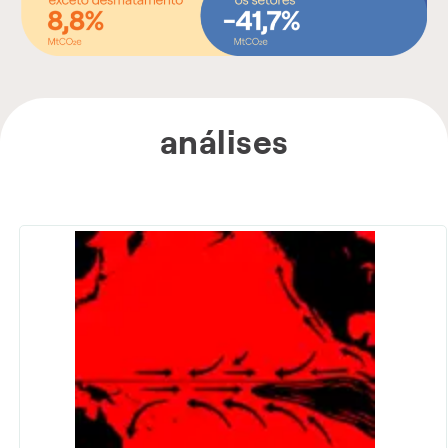
análises