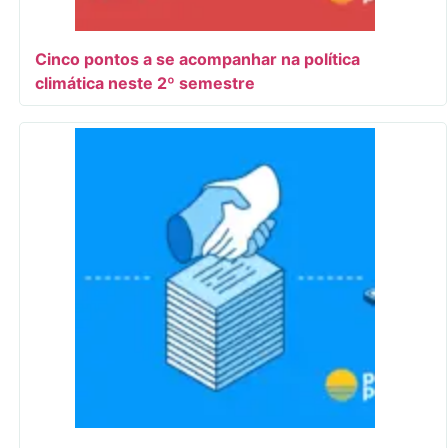
Cinco pontos a se acompanhar na política
climática neste 2º semestre