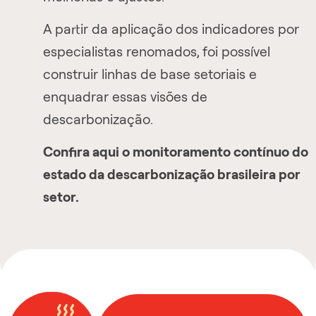
A partir da aplicação dos indicadores por
especialistas renomados, foi possível
construir linhas de base setoriais e
enquadrar essas visões de
descarbonização.
Confira aqui o monitoramento contínuo do
estado da descarbonização brasileira por
setor.