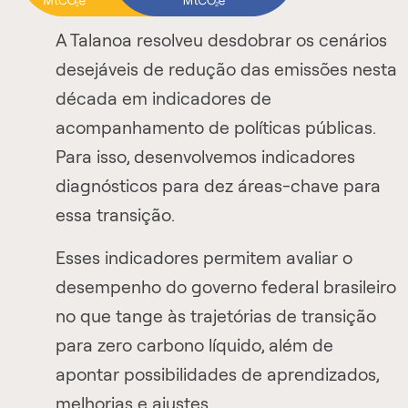
A Talanoa resolveu desdobrar os cenários
desejáveis de redução das emissões nesta
década em indicadores de
acompanhamento de políticas públicas.
Para isso, desenvolvemos indicadores
diagnósticos para dez áreas-chave para
essa transição.
Esses indicadores permitem avaliar o
desempenho do governo federal brasileiro
no que tange às trajetórias de transição
para zero carbono líquido, além de
apontar possibilidades de aprendizados,
melhorias e ajustes.