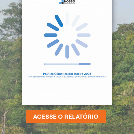
ACESSE O RELATÓRIO