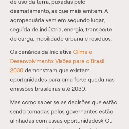
de uso da terra, puxadas pelo
desmatamento, as que mais emitem. A
agropecuária vem em segundo lugar,
seguida de indústria, energia, transporte
de carga, mobilidade urbana e resíduos.
Os cenários da Iniciativa
Clima e
Desenvolvimento: Visões para o Brasil
2030
demonstram que existem
oportunidades para uma forte queda nas
emissões brasileiras até 2030.
Mas como saber se as decisões que estão
sendo tomadas pelos governantes estão
alinhadas com essas oportunidades? Ou