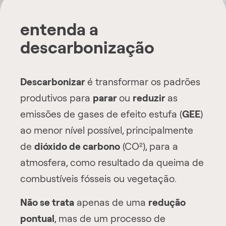
entenda a
descarbonização
Descarbonizar
é transformar os padrões
produtivos para
parar
ou
reduzir
as
emissões de gases de efeito estufa (
GEE
)
ao menor nível possível, principalmente
de
dióxido de carbono
(CO²), para a
atmosfera, como resultado da queima de
combustíveis fósseis ou vegetação.
Não se trata
apenas de uma
redução
pontual
, mas de um processo de