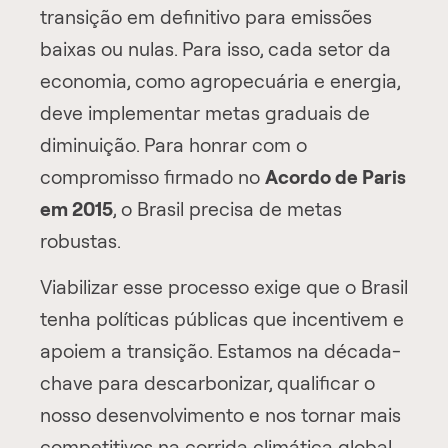
transição em definitivo para emissões
baixas ou nulas. Para isso, cada setor da
economia, como agropecuária e energia,
deve implementar metas graduais de
diminuição. Para honrar com o
compromisso firmado no
Acordo de Paris
em 2015
, o Brasil precisa de metas
robustas.
Viabilizar esse processo exige que o Brasil
tenha políticas públicas que incentivem e
apoiem a transição. Estamos na década-
chave para descarbonizar, qualificar o
nosso desenvolvimento e nos tornar mais
competitivos na corrida climática global.