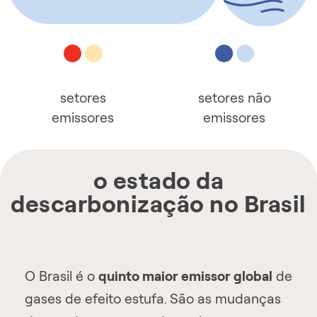
setores
setores não
emissores
emissores
o estado da
descarbonização no Brasil
O Brasil é o
quinto maior emissor global
de
gases de efeito estufa. São as mudanças