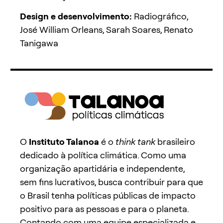
Design e desenvolvimento:
Radiográfico,
José William Orleans, Sarah Soares, Renato
Tanigawa
O
Instituto Talanoa
é o
think tank
brasileiro
dedicado à política climática. Como uma
organização apartidária e independente,
sem fins lucrativos, busca contribuir para que
o Brasil tenha políticas públicas de impacto
positivo para as pessoas e para o planeta.
Contando com uma equipe especializada e