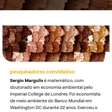
pesquisadores convidados:
Sergio Margulis
é matemático, com
doutorado em economia ambiental pelo
Imperial College de Londres. Foi economista
de meio ambiente do Banco Mundial em
Washington DC durante 22 anos. Exerceu o