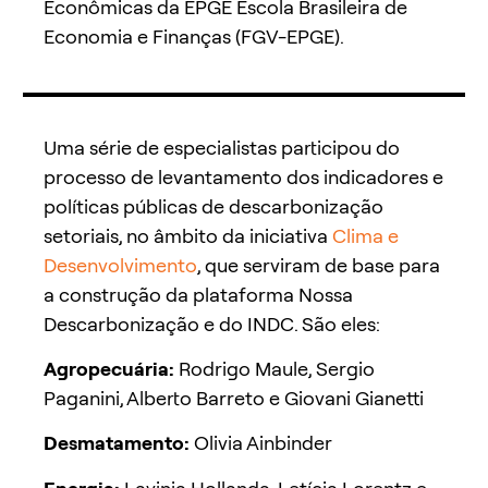
Econômicas da EPGE Escola Brasileira de
Economia e Finanças (FGV-EPGE).
Uma série de especialistas participou do
processo de levantamento dos indicadores e
políticas públicas de descarbonização
setoriais, no âmbito da iniciativa
Clima e
Desenvolvimento
, que serviram de base para
a construção da plataforma Nossa
Descarbonização e do INDC. São eles:
Agropecuária:
Rodrigo Maule, Sergio
Paganini, Alberto Barreto e Giovani Gianetti
Desmatamento:
Olivia Ainbinder