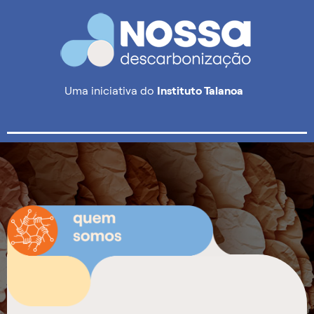
Uma iniciativa do
Instituto Talanoa