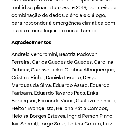
multidisciplinar, atua desde 2019, por meio da
combinação de dados, ciência e diálogo,
para responder à emergência climática com
ideias e tecnologias do nosso tempo.
Agradecimentos
Andreia Vendramini, Beatriz Padovani
Ferreira, Carlos Guedes de Guedes, Carolina
Dubeux, Clarisse Linke, Cristina Albuquerque,
Cristina Pinho, Daniela Lerario, Diego
Marques da Silva, Eduardo Assad, Eduardo
Fairbairn, Eduardo Tavares Paes, Erika
Berenguer, Fernanda Viana, Gustavo Pinheiro,
Heitor Evangelista, Heliana Kátia Campos,
Heloísa Borges Esteves, Ingrid Person Pinho,
Jair Schmitt, Jorge Soto, Letícia Cotrim, Luiz