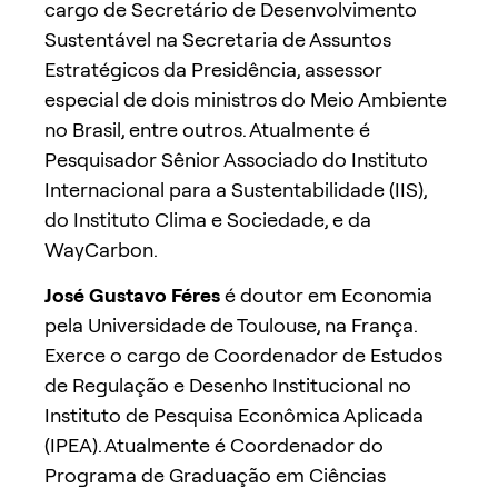
cargo de Secretário de Desenvolvimento
Sustentável na Secretaria de Assuntos
Estratégicos da Presidência, assessor
especial de dois ministros do Meio Ambiente
no Brasil, entre outros. Atualmente é
Pesquisador Sênior Associado do Instituto
Internacional para a Sustentabilidade (IIS),
do Instituto Clima e Sociedade, e da
WayCarbon.
José Gustavo Féres
é doutor em Economia
pela Universidade
de Toulouse, na França.
Exerce o cargo de Coordenador de Estudos
de Regulação e Desenho Institucional no
Instituto de Pesquisa Econômica Aplicada
(IPEA). Atualmente é Coordenador do
Programa de Graduação em Ciências